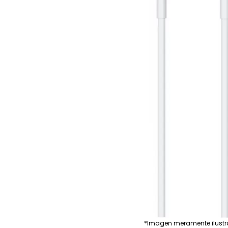
*Imagen meramente ilustr