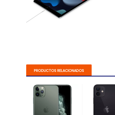
PRODUCTOS RELACIONADOS