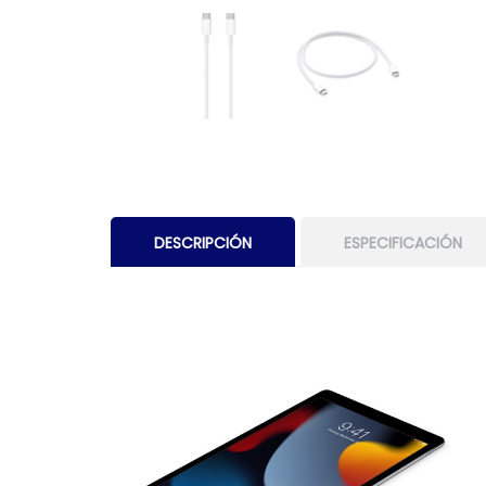
DESCRIPCIÓN
ESPECIFICACIÓN