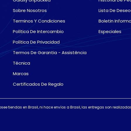
Sobre Nosotros
Lista De Deseo
Terminos Y Condiciones
Boletin Informa
Política De Intercambio
Especiales
Política De Privacidad
Termos De Garantia - Assistência
Técnica
Marcas
Certificados De Regalo
osee tiendas en Brasil, ni hace envíos a Brasil, las entregas son realiza