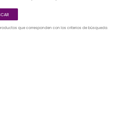
roductos que corresponden con los criterios de búsqueda.