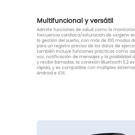
Multifuncional y versátil
Admite funciones de salud como la monitoriza
frecuencia cardíaca/saturación de oxígeno e
la gestión del sueño, con más de 100 modos d
para un registro preciso de los datos de ejercic
también incluye funciones prácticas como as
voz, notificación de mensajes y la posibilidad d
y recibir llamadas; la conexión Bluetooth 5.2 es
rápida, y es compatible con múltiples sistemas
Android e iOS.