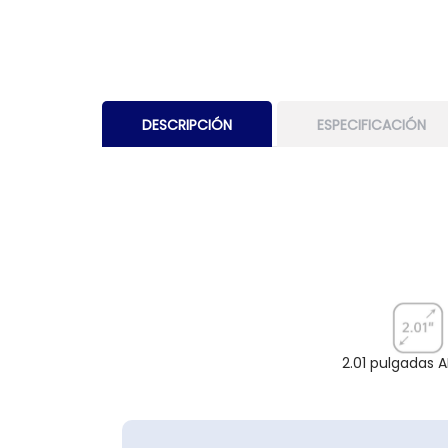
DESCRIPCIÓN
ESPECIFICACIÓN
2.01 pulgadas 