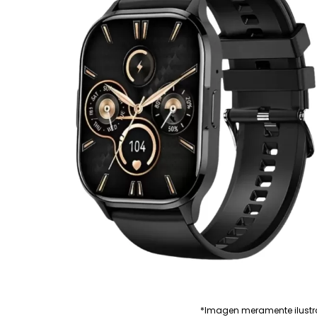
*Imagen meramente ilustr