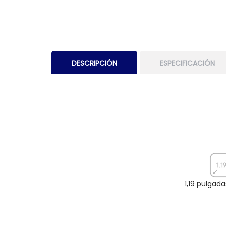
DESCRIPCIÓN
ESPECIFICACIÓN
1,19 pulgad