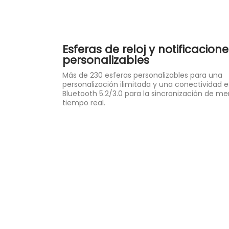
Esferas de reloj y notificacione
personalizables
Más de 230 esferas personalizables para una
personalización ilimitada y una conectividad e
Bluetooth 5.2/3.0 para la sincronización de m
tiempo real.