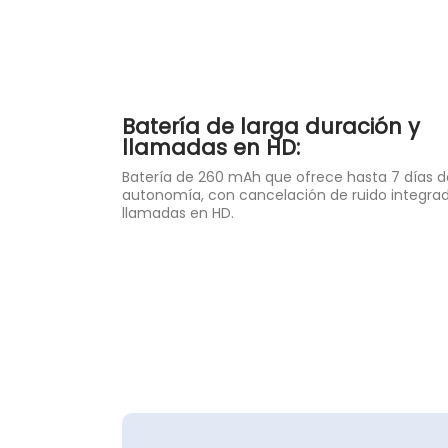
Batería de larga duración y
llamadas en HD:
Batería de 260 mAh que ofrece hasta 7 días d
autonomía, con cancelación de ruido integra
llamadas en HD.