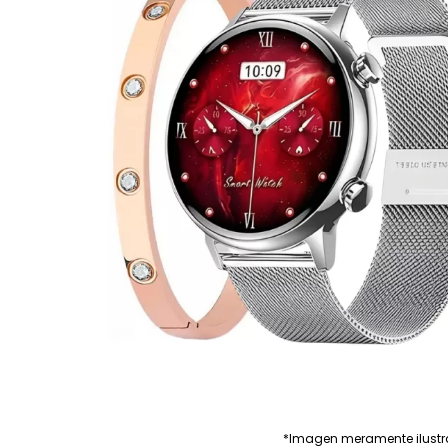
*Imagen meramente ilustr