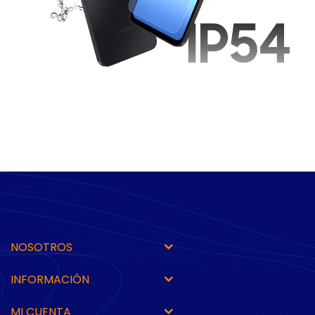
NOSOTROS
INFORMACIÓN
MI CUENTA