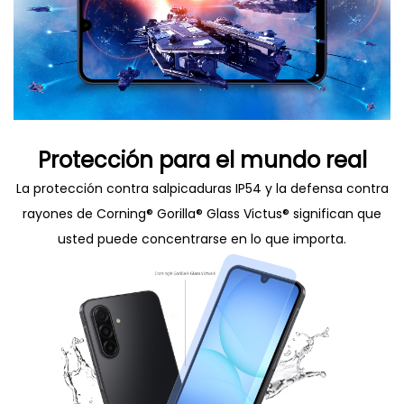
Protección para el mundo real
La protección contra salpicaduras IP54 y la defensa contra
rayones de Corning® Gorilla® Glass Victus® significan que
usted puede concentrarse en lo que importa.