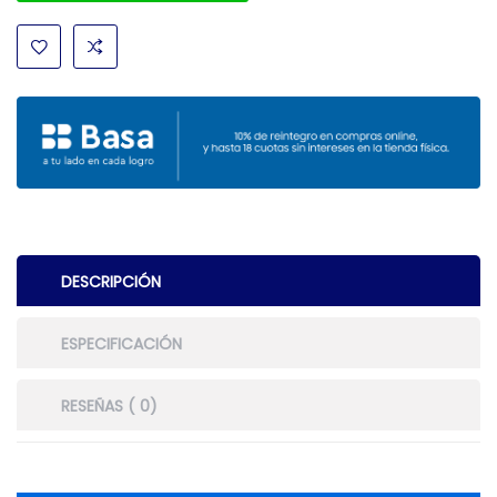
DESCRIPCIÓN
ESPECIFICACIÓN
RESEÑAS ( 0)