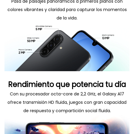
Pasa de paisajes panorámicos a primeros planos con
colores vibrantes y claridad para capturar los momentos
de la vida.
Rendimiento que potencia tu día
Con su procesador octa-core de 2,2 GHz, el Galaxy A17
ofrece transmisión HD fluida, juegos con gran capacidad
de respuesta y compartición social fluida.