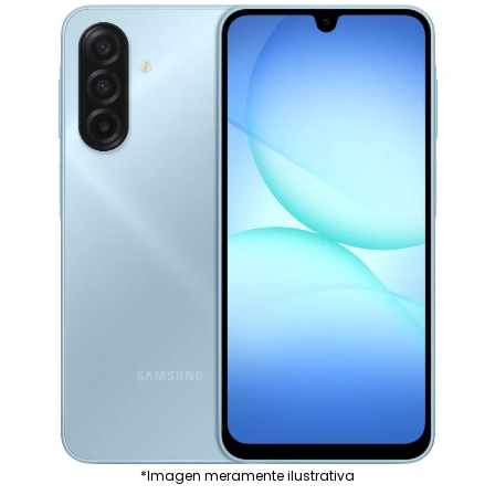
*Imagen meramente ilustrativa