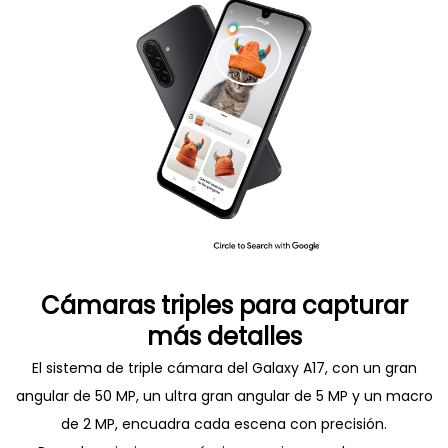
Cámaras triples para capturar
más detalles
El sistema de triple cámara del Galaxy A17, con un gran
angular de 50 MP, un ultra gran angular de 5 MP y un macro
de 2 MP, encuadra cada escena con precisión.