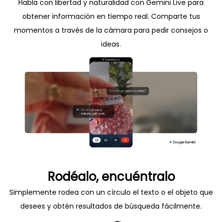
Habla con libertad y naturalidad con Gemini Live para
obtener información en tiempo real. Comparte tus
momentos a través de la cámara para pedir consejos o
ideas.
Rodéalo, encuéntralo
Simplemente rodea con un círculo el texto o el objeto que
desees y obtén resultados de búsqueda fácilmente.