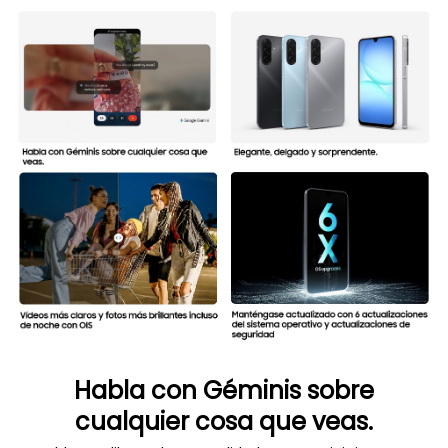
Habla con Géminis sobre
cualquier cosa que veas.