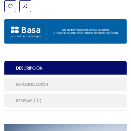
DESCRIPCIÓN
ESPECIFICACIÓN
RESEÑAS ( 0)