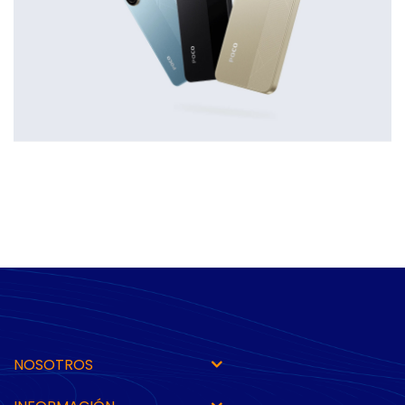
NOSOTROS