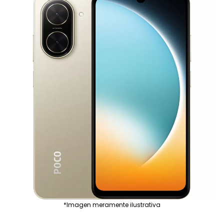
*Imagen meramente ilustrativa