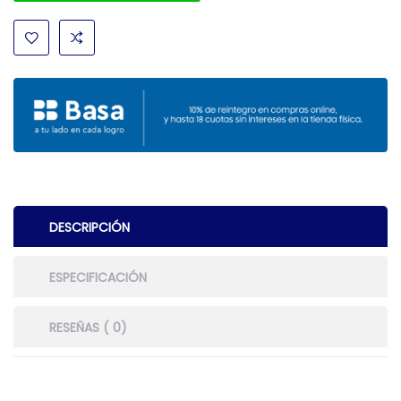
DESCRIPCIÓN
ESPECIFICACIÓN
RESEÑAS ( 0)