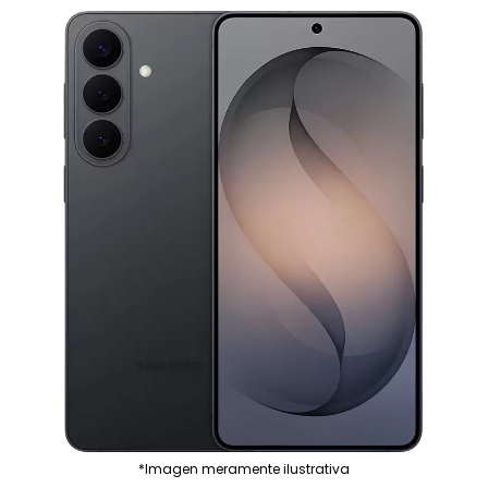
*Imagen meramente ilustrativa