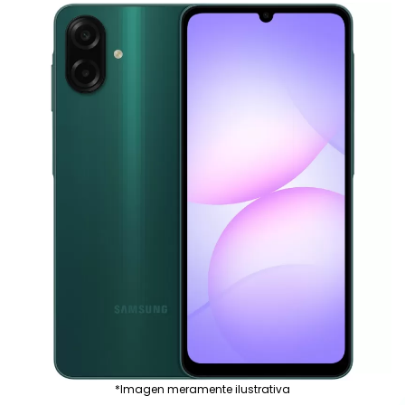
*Imagen meramente ilustrativa