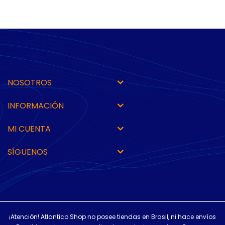
NOSOTROS
INFORMACIÓN
MI CUENTA
SÍGUENOS
¡Atención! Atlantico Shop no posee tiendas en Brasil, ni hace envíos