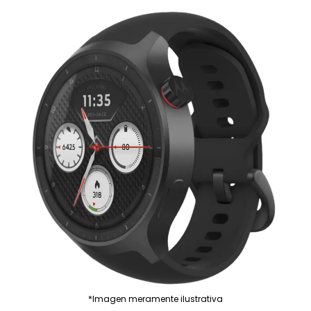
*Imagen meramente ilustrativa