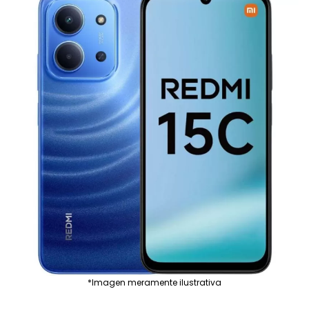
*Imagen meramente ilustrativa