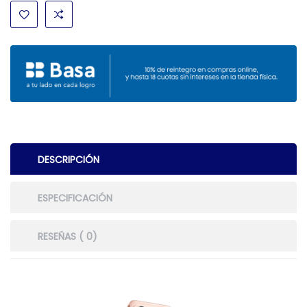
DESCRIPCIÓN
ESPECIFICACIÓN
RESEÑAS ( 0)