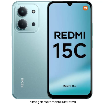
*Imagen meramente ilustrativa