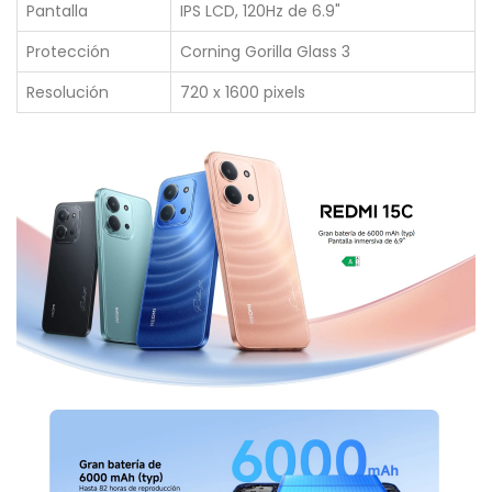
Pantalla
IPS LCD, 120Hz de 6.9"
Protección
Corning Gorilla Glass 3
Resolución
720 x 1600 pixels