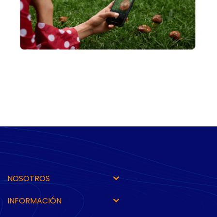
NOSOTROS
INFORMACIÓN