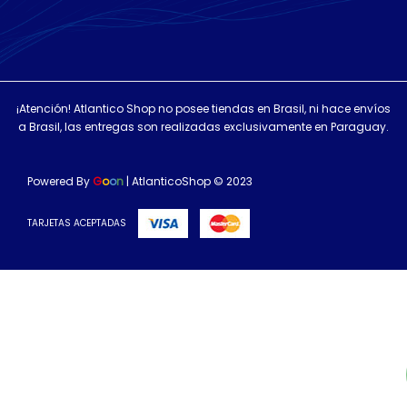
¡Atención! Atlantico Shop no posee tiendas en Brasil, ni hace envíos
a Brasil, las entregas son realizadas exclusivamente en Paraguay.
Powered By
G
o
o
n
| AtlanticoShop © 2023
TARJETAS ACEPTADAS