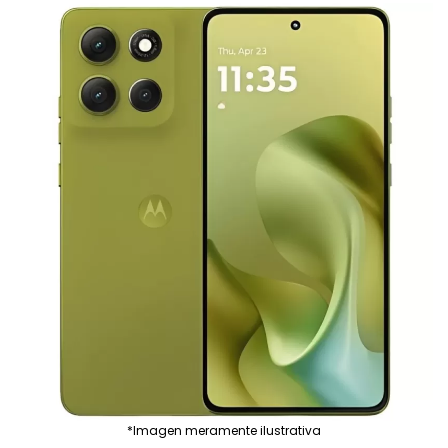
*Imagen meramente ilustrativa