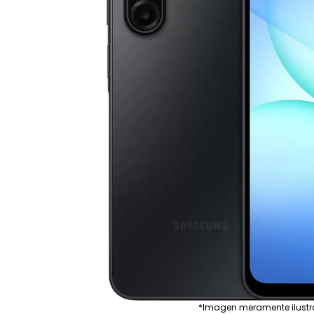
*Imagen meramente ilustr