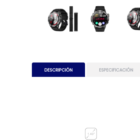
DESCRIPCIÓN
ESPECIFICACIÓN