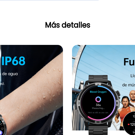
Más detalles