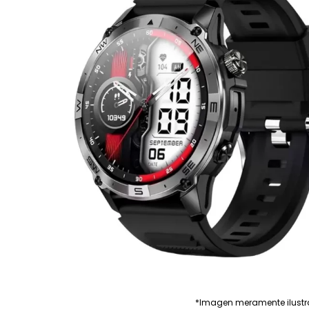
*Imagen meramente ilustr