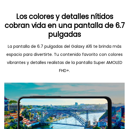
Los colores y detalles nítidos
cobran vida en una pantalla de 6.7
pulgadas
La pantalla de 6.7 pulgadas del Galaxy A16 te brinda más
espacio para divertirte. Tu contenido favorito con colores
vibrantes y detalles realistas de la pantalla Super AMOLED
FHD+.