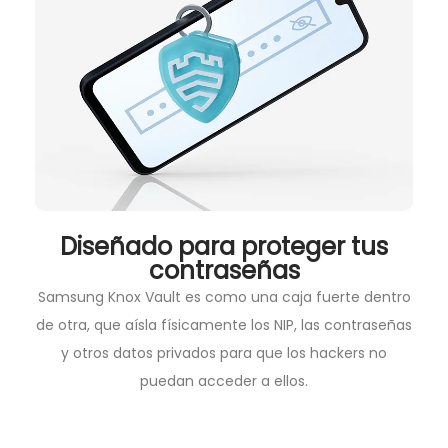
Diseñado para proteger tus
contraseñas
Samsung Knox Vault es como una caja fuerte dentro
de otra, que aísla físicamente los NIP, las contraseñas
y otros datos privados para que los hackers no
puedan acceder a ellos.