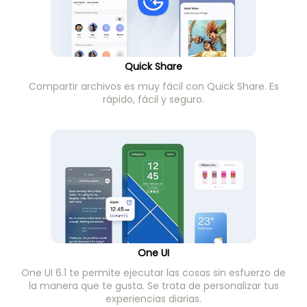
Quick Share
Compartir archivos es muy fácil con Quick Share. Es
rápido, fácil y seguro.
One UI
One UI 6.1 te permite ejecutar las cosas sin esfuerzo de
la manera que te gusta. Se trata de personalizar tus
experiencias diarias.