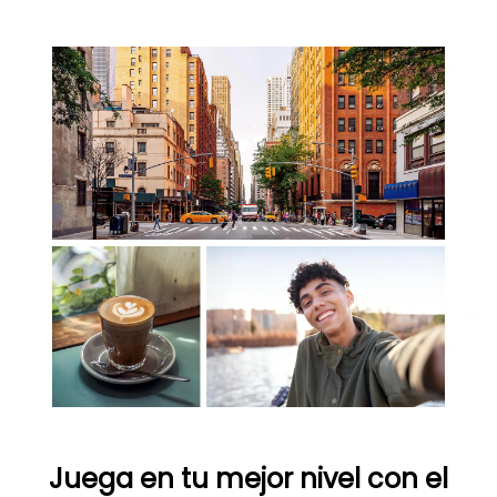
Juega en tu mejor nivel con el