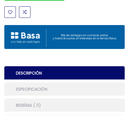
DESCRIPCIÓN
ESPECIFICACIÓN
RESEÑAS ( 0)