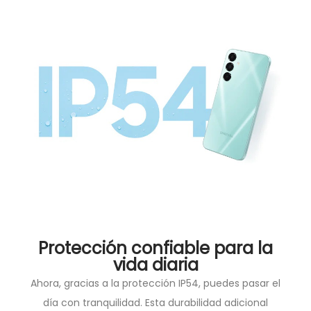
Protección confiable para la
vida diaria
Ahora, gracias a la protección IP54, puedes pasar el
día con tranquilidad. Esta durabilidad adicional