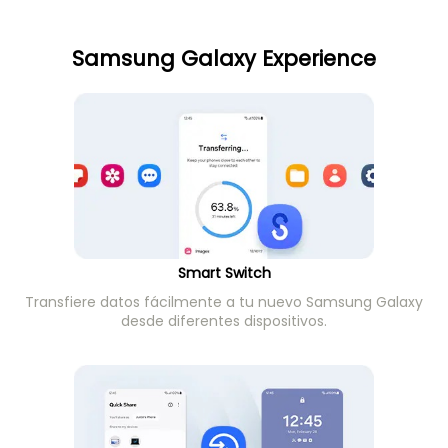
Samsung Galaxy Experience
Smart Switch
Transfiere datos fácilmente a tu nuevo Samsung Galaxy
desde diferentes dispositivos.