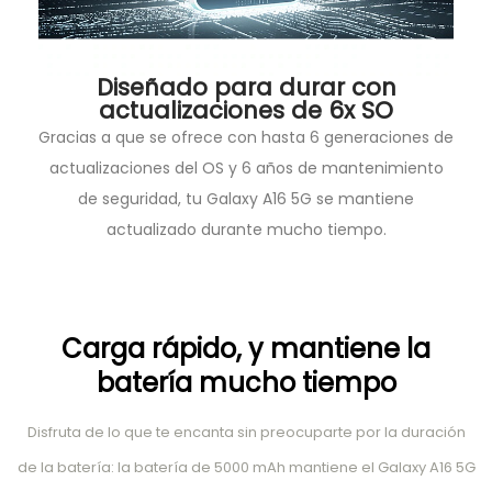
Diseñado para durar con
actualizaciones de 6x SO
Gracias a que se ofrece con hasta 6 generaciones de
actualizaciones del OS y 6 años de mantenimiento
de seguridad, tu Galaxy A16 5G se mantiene
actualizado durante mucho tiempo.
Carga rápido, y mantiene la
batería mucho tiempo
Disfruta de lo que te encanta sin preocuparte por la duración
de la batería: la batería de 5000 mAh mantiene el Galaxy A16 5G