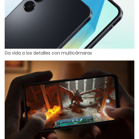
Da vida a los detalles con multicámaras