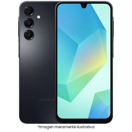
*Imagen meramente ilustrativa