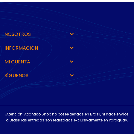
NOSOTROS
INFORMACIÓN
MI CUENTA
SÍGUENOS
¡Atención! Atlantico Shop no posee tiendas en Brasil, ni hace envíos
a Brasil, las entregas son realizadas exclusivamente en Paraguay.