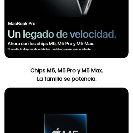
Chips M5, M5 Pro y M5 Max.
La familia se potencia.