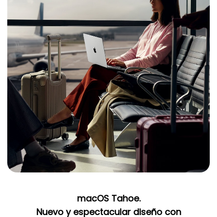
macOS Tahoe.
Nuevo y espectacular diseño con