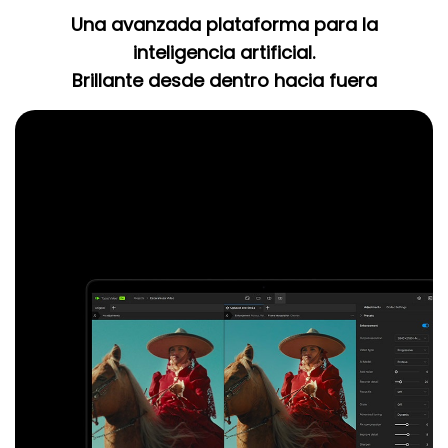
Una avanzada plataforma para la
inteligencia artificial.
Brillante desde dentro hacia fuera