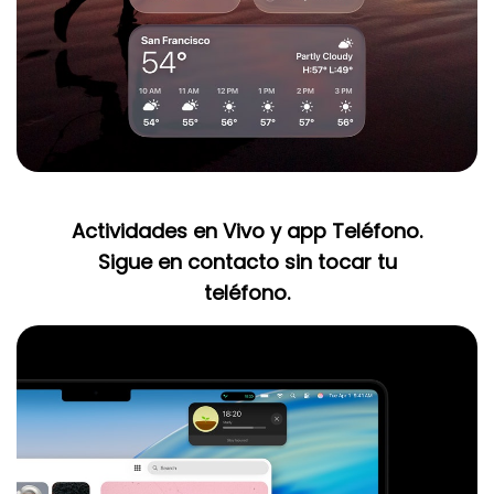
Actividades en Vivo y app Teléfono.
Sigue en contacto sin tocar tu
teléfono.