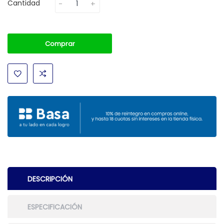
Cantidad
Comprar
DESCRIPCIÓN
ESPECIFICACIÓN