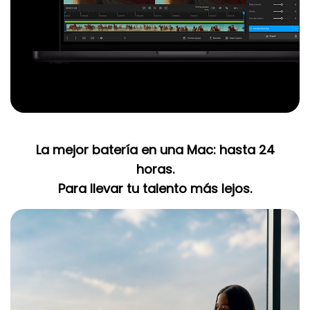
La mejor batería en una Mac: hasta 24
horas.
Para llevar tu talento más lejos.