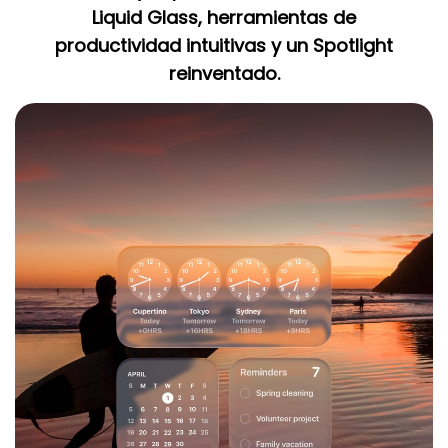
Liquid Glass, herramientas de
productividad intuitivas y un Spotlight
reinventado.