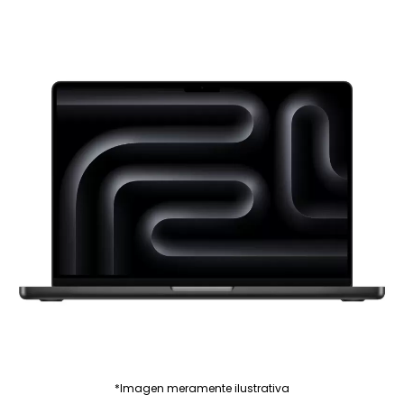
*Imagen meramente ilustrativa