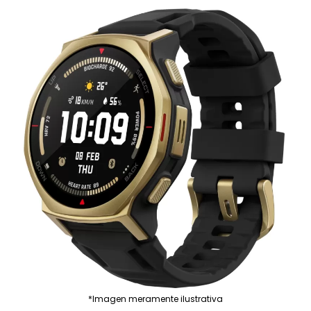
*Imagen meramente ilustrativa