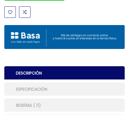
DESCRIPCIÓN
ESPECIFICACIÓN
RESEÑAS ( 0)