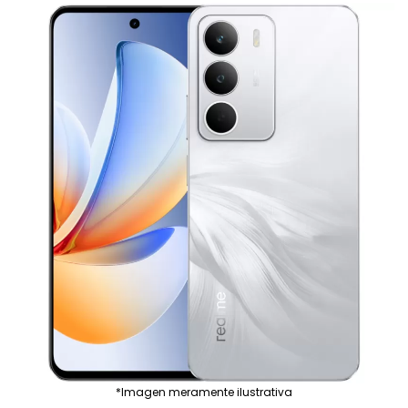
*Imagen meramente ilustrativa