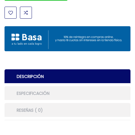
DESCRIPCIÓN
ESPECIFICACIÓN
RESEÑAS ( 0)