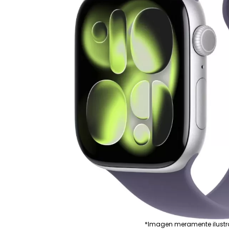
*Imagen meramente ilustr