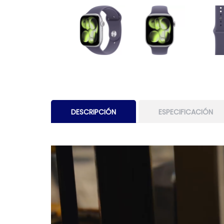
DESCRIPCIÓN
ESPECIFICACIÓN