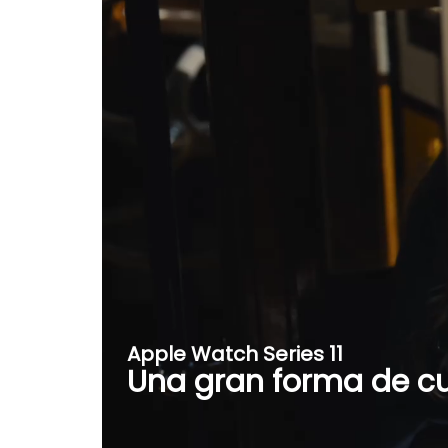
Apple Watch Series 11
Una gran forma de cu