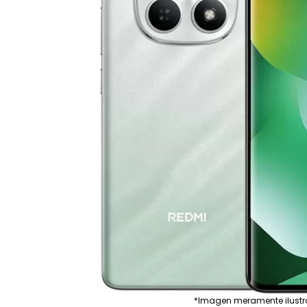
*Imagen meramente ilustr