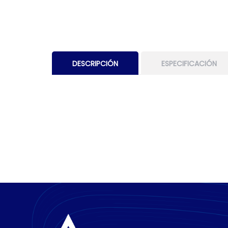
DESCRIPCIÓN
ESPECIFICACIÓN