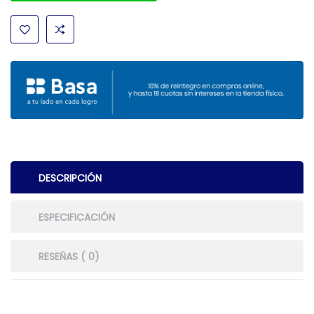
DESCRIPCIÓN
ESPECIFICACIÓN
RESEÑAS ( 0)