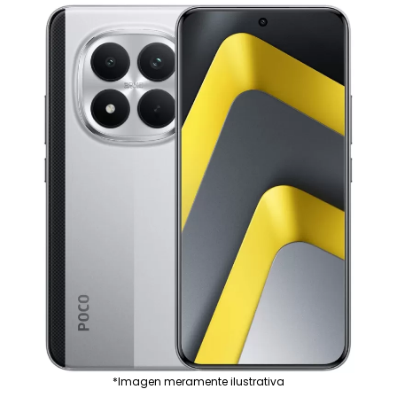
*Imagen meramente ilustrativa