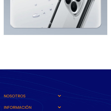
NOSOTROS
INFORMACIÓN