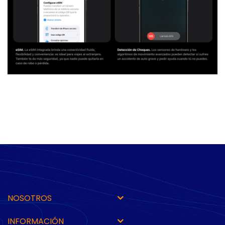
NOSOTROS
INFORMACIÓN