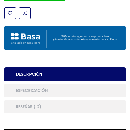
DESCRIPCIÓN
ESPECIFICACIÓN
RESEÑAS ( 0)