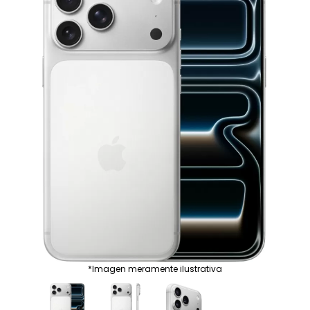
*Imagen meramente ilustrativa