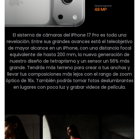
El sistema de cámaras del iPhone 17 Pro es toda una
revelación. Entre sus grandes avances está el teleobjetivo
de mayor alcance en un iPhone, con una distancia focal
equivalente de hasta 200 mm, la nueva generación de
nuestro diseño de tetraprisma y un sensor un 56% más
grande. Tendrás más terreno para crear a tus anchas y
llevar tus composiciones más lejos con el rango de zoom
óptico de 16x. También podrás tomar fotos deslumbrantes
en lugares con poca luz y grabar videos de película.