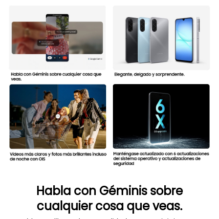
Habla con Géminis sobre
cualquier cosa que veas.