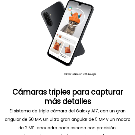
Cámaras triples para capturar
más detalles
El sistema de triple cámara del Galaxy A17, con un gran
angular de 50 MP, un ultra gran angular de 5 MP y un macro
de 2 MP, encuadra cada escena con precisión.