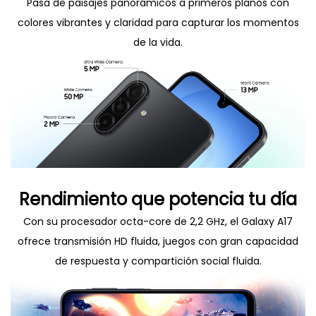
Pasa de paisajes panorámicos a primeros planos con
colores vibrantes y claridad para capturar los momentos
de la vida.
Rendimiento que potencia tu día
Con su procesador octa-core de 2,2 GHz, el Galaxy A17
ofrece transmisión HD fluida, juegos con gran capacidad
de respuesta y compartición social fluida.