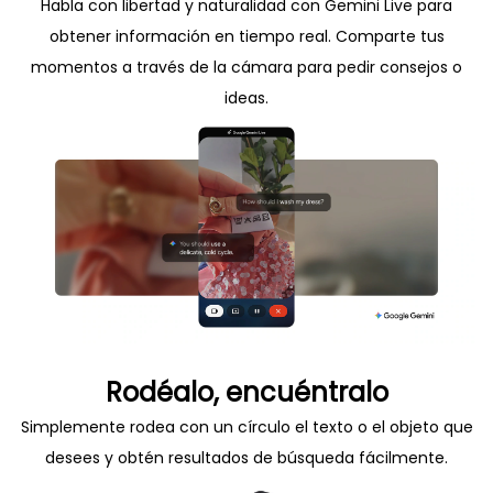
Habla con libertad y naturalidad con Gemini Live para
obtener información en tiempo real. Comparte tus
momentos a través de la cámara para pedir consejos o
ideas.
Rodéalo, encuéntralo
Simplemente rodea con un círculo el texto o el objeto que
desees y obtén resultados de búsqueda fácilmente.