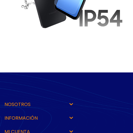
NOSOTROS
INFORMACIÓN
MI CUENTA