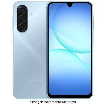
*Imagen meramente ilustrativa