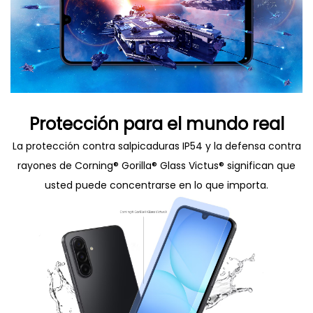
Protección para el mundo real
La protección contra salpicaduras IP54 y la defensa contra
rayones de Corning® Gorilla® Glass Victus® significan que
usted puede concentrarse en lo que importa.