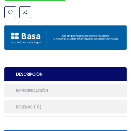
DESCRIPCIÓN
ESPECIFICACIÓN
RESEÑAS ( 0)