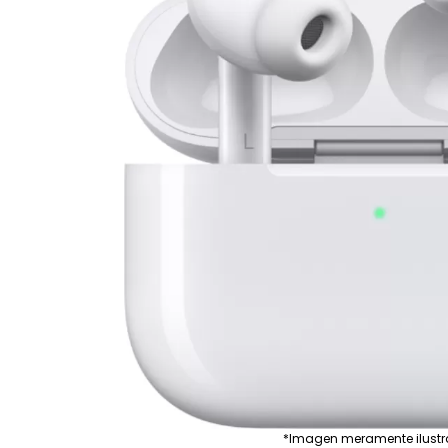
*Imagen meramente ilustr