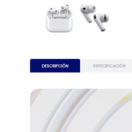
DESCRIPCIÓN
ESPECIFICACIÓN