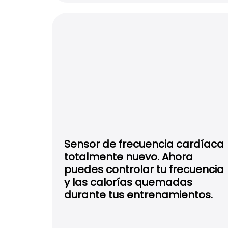
Sensor de frecuencia cardíaca
totalmente nuevo. Ahora
puedes controlar tu frecuencia
y las calorías quemadas
durante tus entrenamientos.