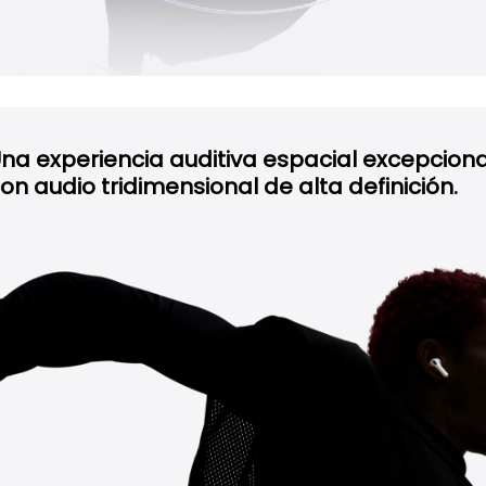
na experiencia auditiva espacial excepciona
on audio tridimensional de alta definición.