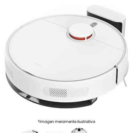
*Imagen meramente ilustrativa