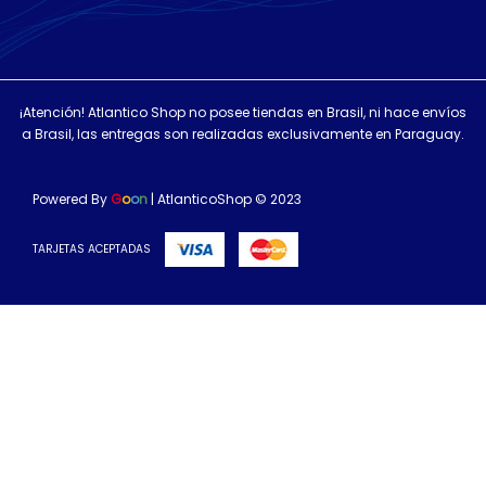
¡Atención! Atlantico Shop no posee tiendas en Brasil, ni hace envíos
a Brasil, las entregas son realizadas exclusivamente en Paraguay.
Powered By
G
o
o
n
| AtlanticoShop © 2023
TARJETAS ACEPTADAS