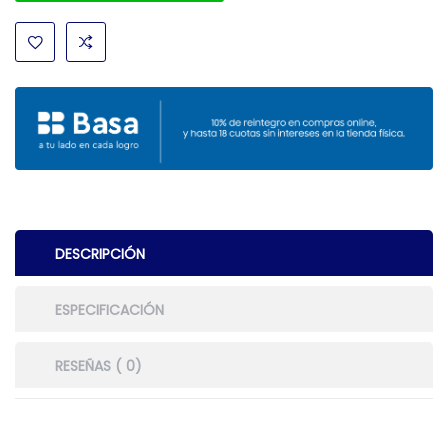
DESCRIPCIÓN
ESPECIFICACIÓN
RESEÑAS ( 0)