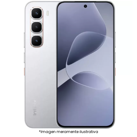
*Imagen meramente ilustrativa