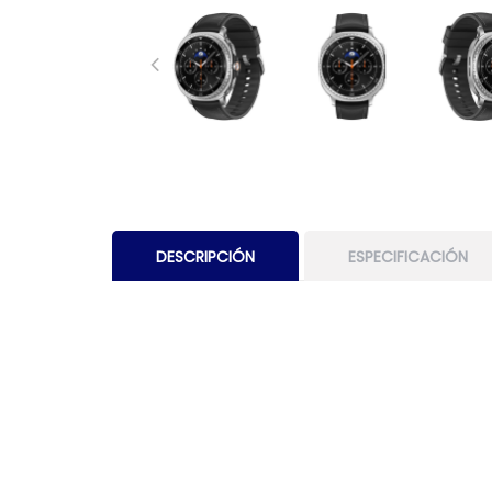
DESCRIPCIÓN
ESPECIFICACIÓN