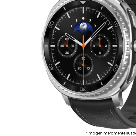
*Imagen meramente ilustr