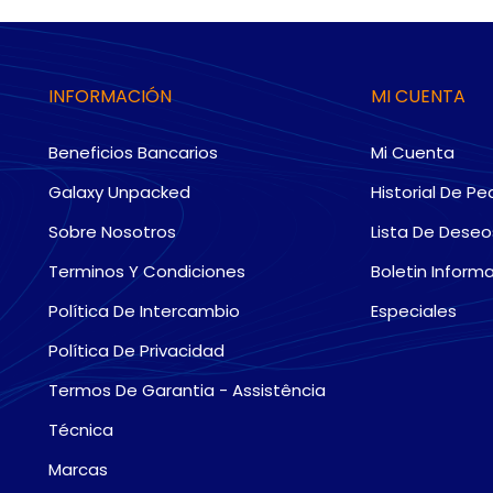
INFORMACIÓN
MI CUENTA
Beneficios Bancarios
Mi Cuenta
Galaxy Unpacked
Historial De Pe
Sobre Nosotros
Lista De Deseo
Terminos Y Condiciones
Boletin Informa
Política De Intercambio
Especiales
Política De Privacidad
Termos De Garantia - Assistência
Técnica
Marcas