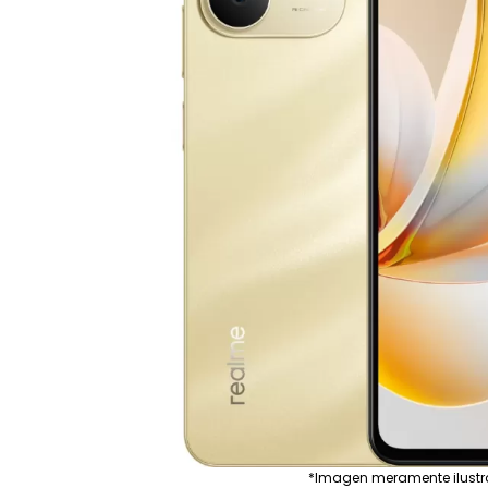
*Imagen meramente ilustr