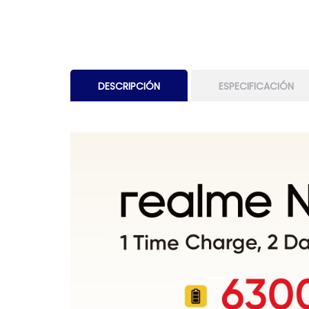
DESCRIPCIÓN
ESPECIFICACIÓN