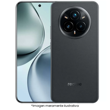
*Imagen meramente ilustrativa