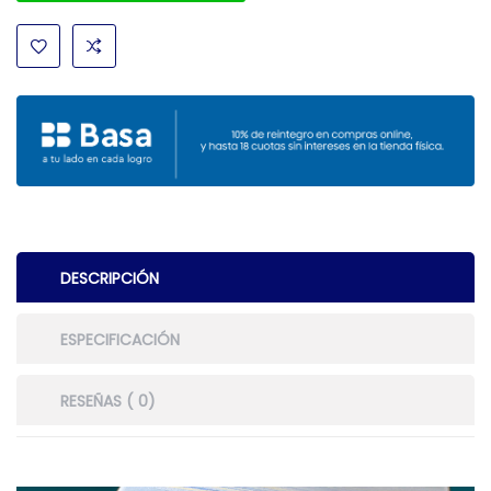
DESCRIPCIÓN
ESPECIFICACIÓN
RESEÑAS ( 0)