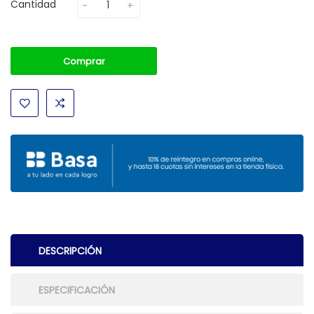
Cantidad
Comprar
DESCRIPCIÓN
ESPECIFICACIÓN