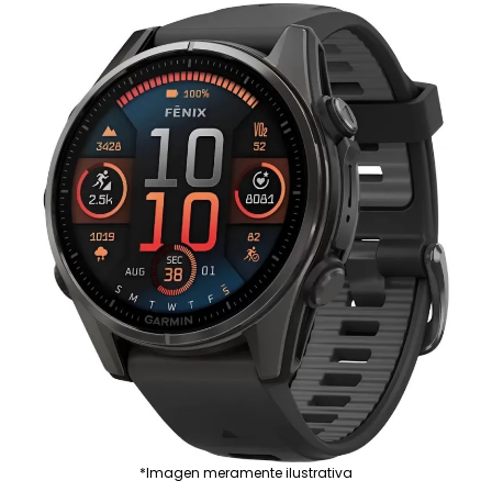
*Imagen meramente ilustrativa