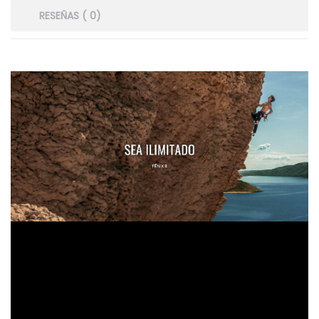
RESEÑAS ( 0)