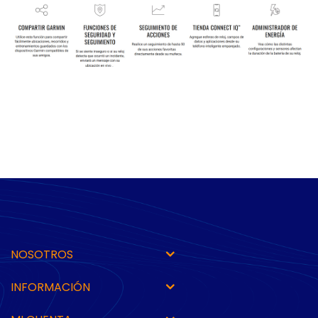
NOSOTROS
INFORMACIÓN