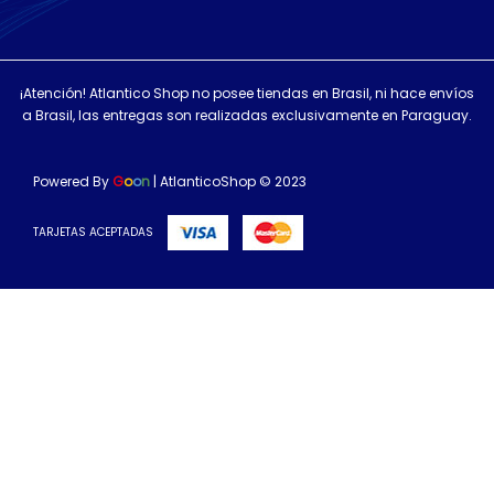
¡Atención! Atlantico Shop no posee tiendas en Brasil, ni hace envíos
a Brasil, las entregas son realizadas exclusivamente en Paraguay.
Powered By
G
o
o
n
| AtlanticoShop © 2023
TARJETAS ACEPTADAS