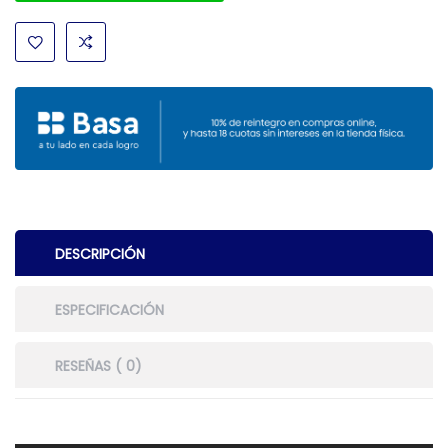
DESCRIPCIÓN
ESPECIFICACIÓN
RESEÑAS ( 0)