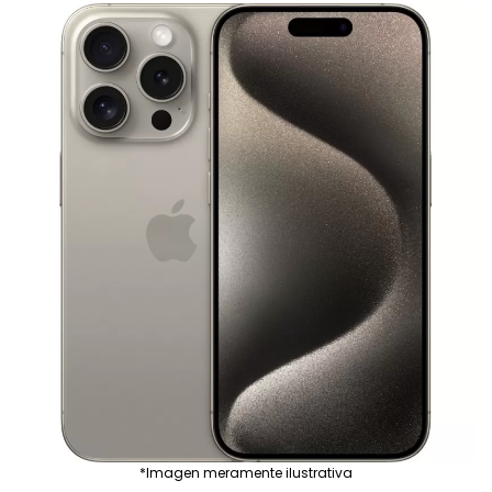
*Imagen meramente ilustrativa