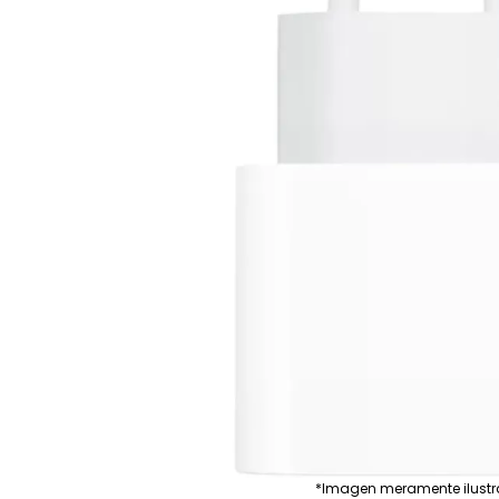
*Imagen meramente ilustr