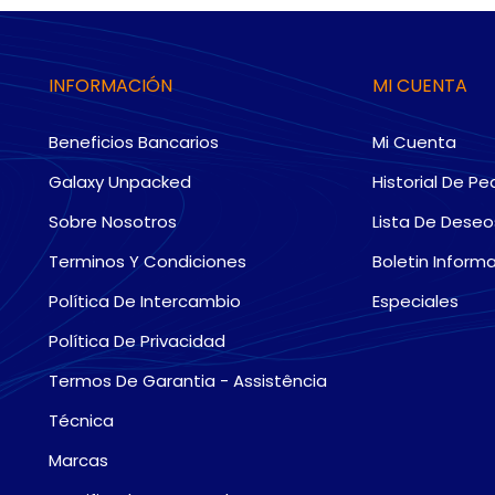
INFORMACIÓN
MI CUENTA
Beneficios Bancarios
Mi Cuenta
Galaxy Unpacked
Historial De Pe
Sobre Nosotros
Lista De Deseo
Terminos Y Condiciones
Boletin Informa
Política De Intercambio
Especiales
Política De Privacidad
Termos De Garantia - Assistência
Técnica
Marcas