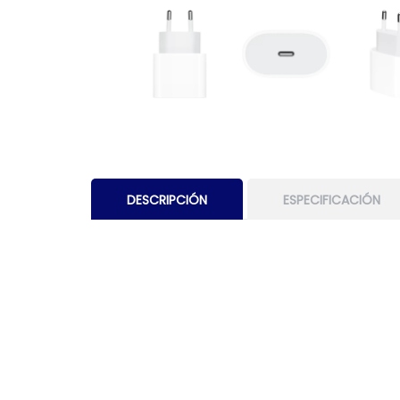
DESCRIPCIÓN
ESPECIFICACIÓN