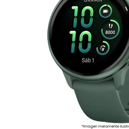
*Imagen meramente ilustr