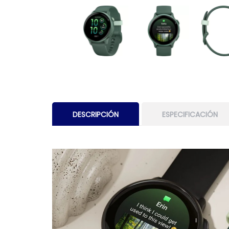
DESCRIPCIÓN
ESPECIFICACIÓN