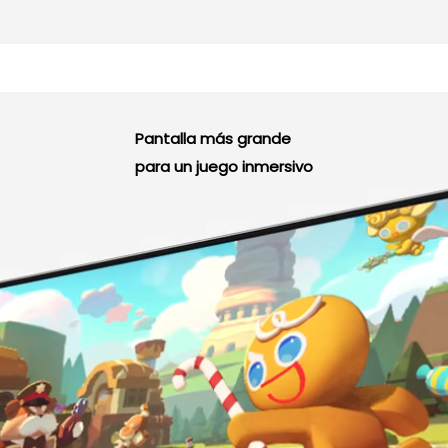
Pantalla más grande
para un juego inmersivo