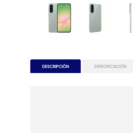
DESCRIPCIÓN
ESPECIFICACIÓN