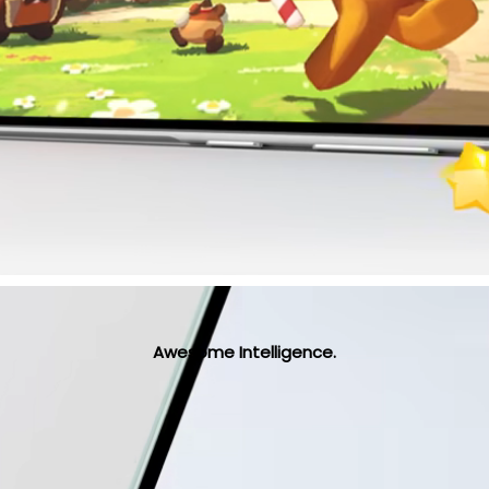
Awesome Intelligence.