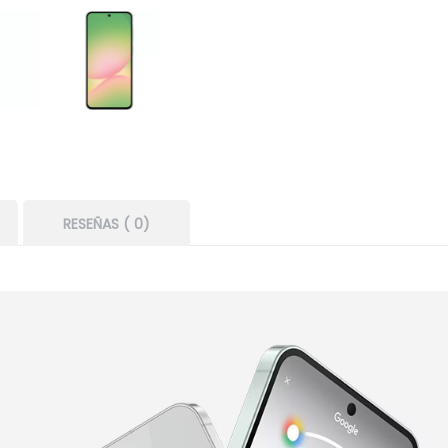
RESEÑAS ( 0)