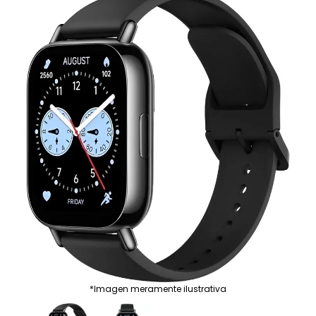
*Imagen meramente ilustrativa