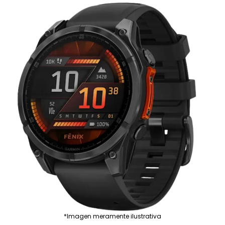
*Imagen meramente ilustrativa