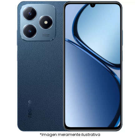
*Imagen meramente ilustrativa