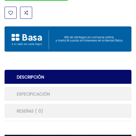
DESCRIPCIÓN
ESPECIFICACIÓN
RESEÑAS ( 0)