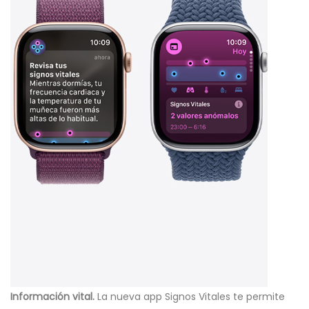
Información vital.
La nueva app Signos Vitales te permite