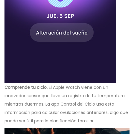
Comprende tu ciclo.
El Apple Watch viene con un
innovador sensor que lleva un registro de tu temperatura
mientras duermes. La app Control del Ciclo usa esta
información para calcular ovulaciones anteriores, algo que
puede ser útil para la planificación familiar