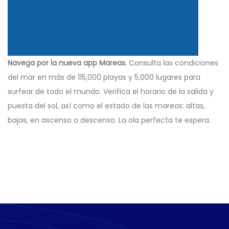
Navega por la nueva app Mareas.
Consulta las condiciones
del mar en más de 115,000 playas y 5,000 lugares para
surfear de todo el mundo. Verifica el horario de la salida y
puesta del sol, así como el estado de las mareas: altas,
bajas, en ascenso o descenso. La ola perfecta te espera.