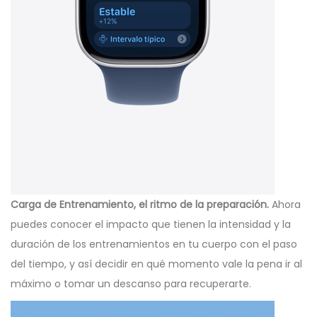
Carga de Entrenamiento, el ritmo de la preparación.
Ahora
puedes conocer el impacto que tienen la intensidad y la
duración de los entrenamientos en tu cuerpo con el paso
del tiempo, y así decidir en qué momento vale la pena ir al
máximo o tomar un descanso para recuperarte.