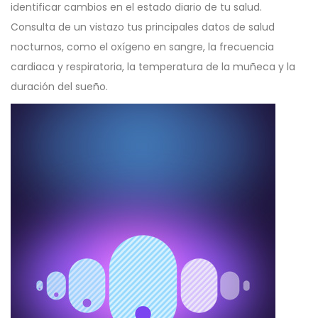
identificar cambios en el estado diario de tu salud.
Consulta de un vistazo tus principales datos de salud
nocturnos, como el oxígeno en sangre, la frecuencia
cardiaca y respiratoria, la temperatura de la muñeca y la
duración del sueño.