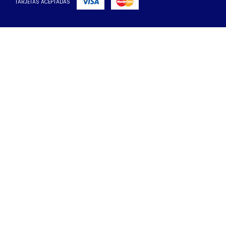
TARJETAS ACEPTADAS