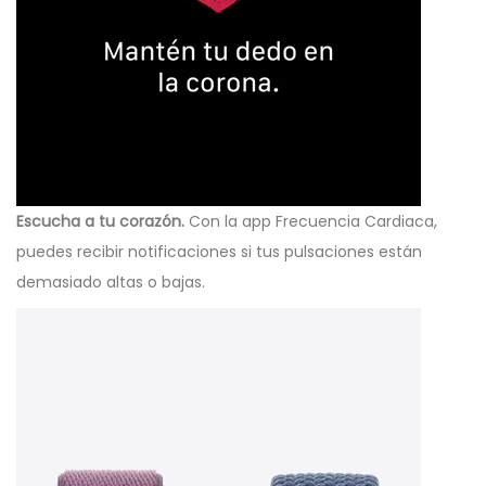
Escucha a tu corazón.
Con la app Frecuencia Cardiaca,
puedes recibir notificaciones si tus pulsaciones están
demasiado altas o bajas.