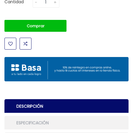
Cantidad
Comprar
DESCRIPCIÓN
ESPECIFICACIÓN