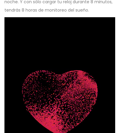
noche. Y con sólo cargar tu reloj durante 8 minutos,
tendrás 8 horas de monitoreo del sueño.