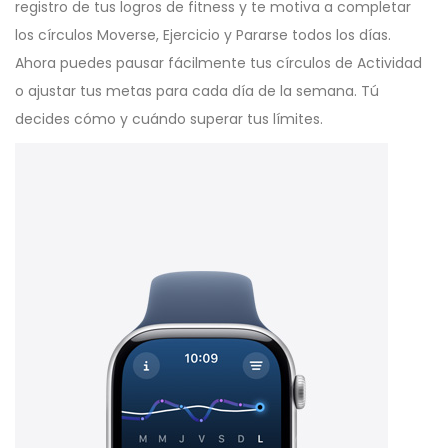
registro de tus logros de fitness y te motiva a completar
los círculos Moverse, Ejercicio y Pararse todos los días.
Ahora puedes pausar fácilmente tus círculos de Actividad
o ajustar tus metas para cada día de la semana. Tú
decides cómo y cuándo superar tus límites.