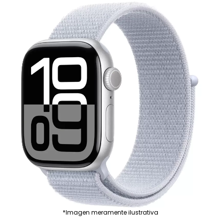
*Imagen meramente ilustrativa