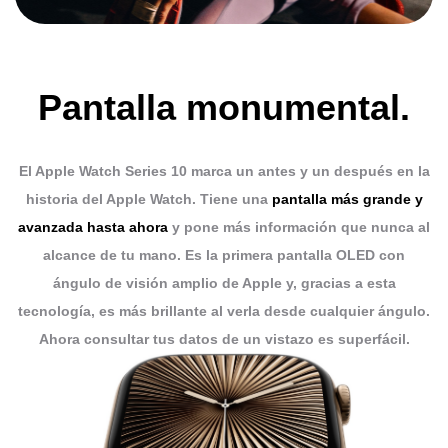
Pantalla monumental.
El Apple Watch Series 10 marca un antes y un después en la
historia del Apple Watch.
Tiene una
pantalla más grande y
avanzada hasta ahora
y pone más información que nunca al
alcance de tu mano.
Es la primera pantalla OLED con
ángulo de visión amplio de Apple y, gracias a esta
tecnología, es más brillante al verla
desde cualquier ángulo.
Ahora consultar tus datos de un vistazo es superfácil.