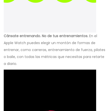
Cánsate entrenando. No de tus entrenamientos.
En el
Apple Watch puedes elegir un montón de formas de
entrenar, como carreras, entrenamiento de fuerza, pilates
o baile, con todas las métricas que necesitas para retarte
a diario.