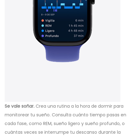
Se vale soñar.
Crea una rutina a la hora de dormir para
monitorear tu sueño. Consulta cuánto tiempo pasas en
cada fase, como REM, sueño ligero y sueño profundo, o
cuántas veces se interrumpe tu descanso durante la