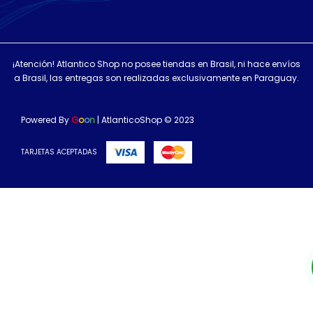
¡Atención! Atlantico Shop no posee tiendas en Brasil, ni hace envíos
a Brasil, las entregas son realizadas exclusivamente en Paraguay.
Powered By
G
o
o
n
| AtlanticoShop © 2023
TARJETAS ACEPTADAS