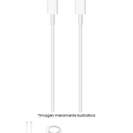
*Imagen meramente ilustrativa