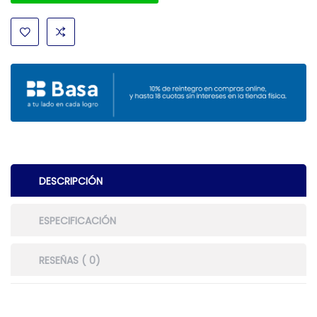
DESCRIPCIÓN
ESPECIFICACIÓN
RESEÑAS ( 0)