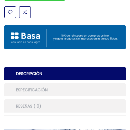
DESCRIPCIÓN
ESPECIFICACIÓN
RESEÑAS ( 0)