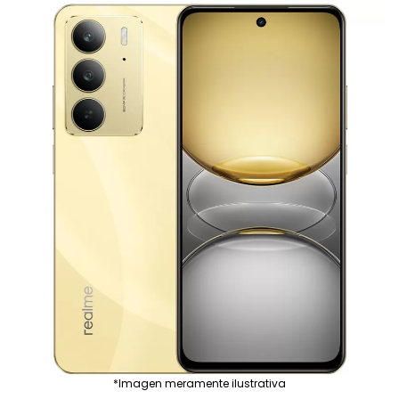
*Imagen meramente ilustrativa