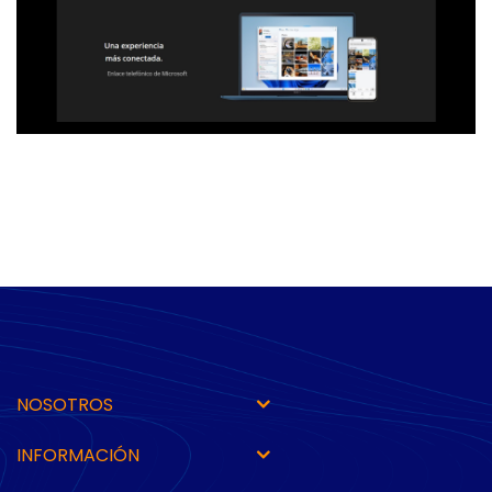
NOSOTROS
INFORMACIÓN