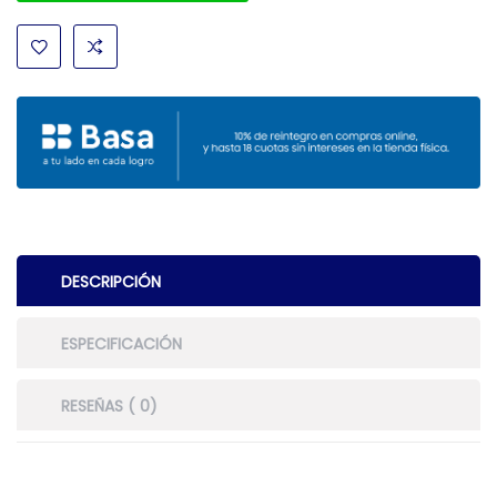
DESCRIPCIÓN
ESPECIFICACIÓN
RESEÑAS ( 0)