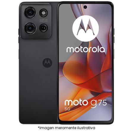
*Imagen meramente ilustrativa