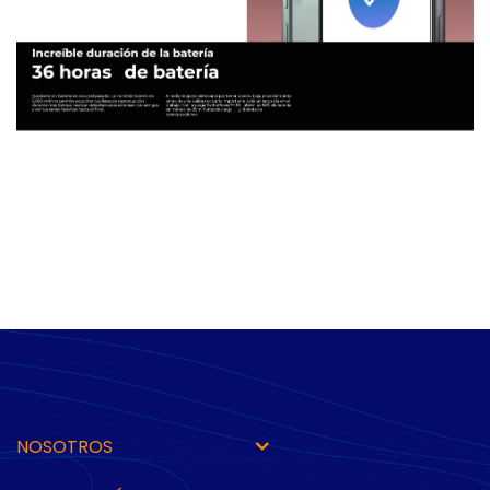
NOSOTROS