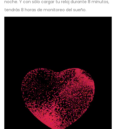
noche. Y con sólo cargar tu reloj durante 8 minutos,
tendrás 8 horas de monitoreo del sueño.