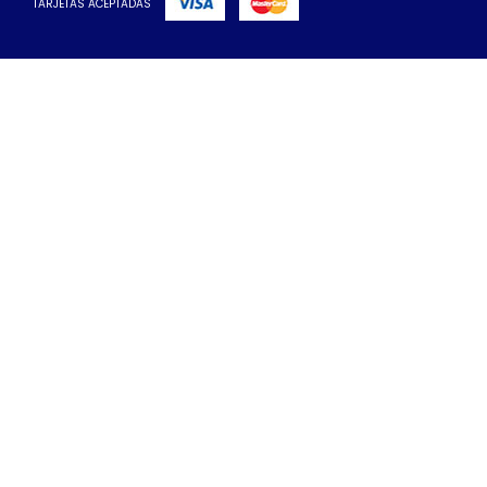
TARJETAS ACEPTADAS