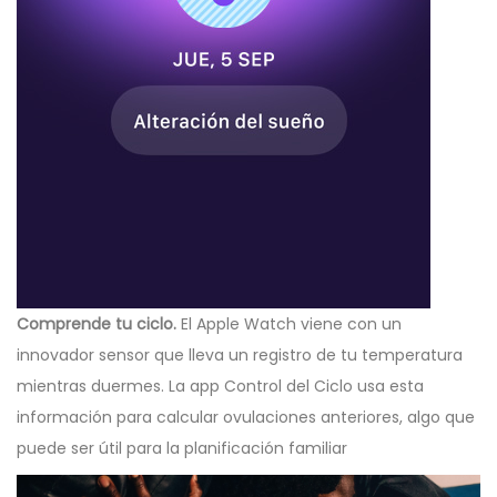
Comprende tu ciclo.
El Apple Watch viene con un
innovador sensor que lleva un registro de tu temperatura
mientras duermes. La app Control del Ciclo usa esta
información para calcular ovulaciones anteriores, algo que
puede ser útil para la planificación familiar