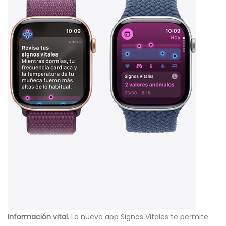
Información vital.
La nueva app Signos Vitales te permite