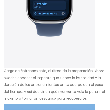
Carga de Entrenamiento, el ritmo de la preparación.
Ahora
puedes conocer el impacto que tienen la intensidad y la
duración de los entrenamientos en tu cuerpo con el paso
del tiempo, y así decidir en qué momento vale la pena ir al
máximo o tomar un descanso para recuperarte.