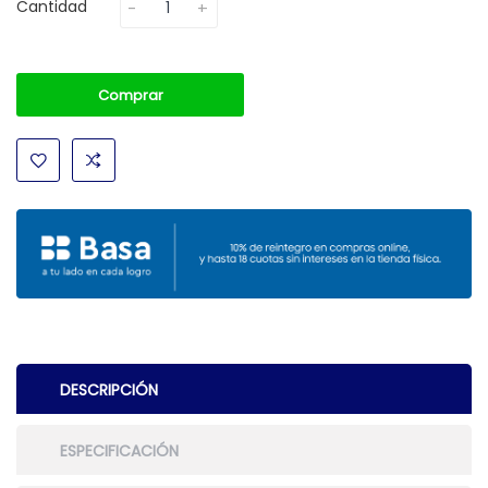
Cantidad
Comprar
DESCRIPCIÓN
ESPECIFICACIÓN