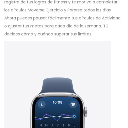
registro de tus logros de fitness y te motiva a completar
los círculos Moverse, Ejercicio y Pararse todos los días.
Ahora puedes pausar fácilmente tus círculos de Actividad
o ajustar tus metas para cada día de la semana. Tú
decides cómo y cuándo superar tus límites.