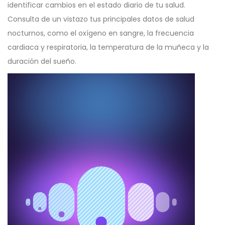
identificar cambios en el estado diario de tu salud.
Consulta de un vistazo tus principales datos de salud
nocturnos, como el oxígeno en sangre, la frecuencia
cardiaca y respiratoria, la temperatura de la muñeca y la
duración del sueño.