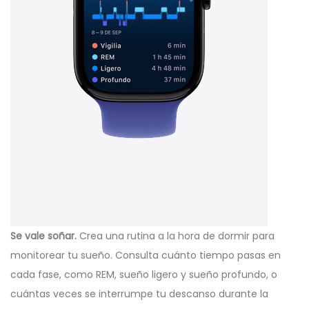
Se vale soñar.
Crea una rutina a la hora de dormir para
monitorear tu sueño. Consulta cuánto tiempo pasas en
cada fase, como REM, sueño ligero y sueño profundo, o
cuántas veces se interrumpe tu descanso durante la