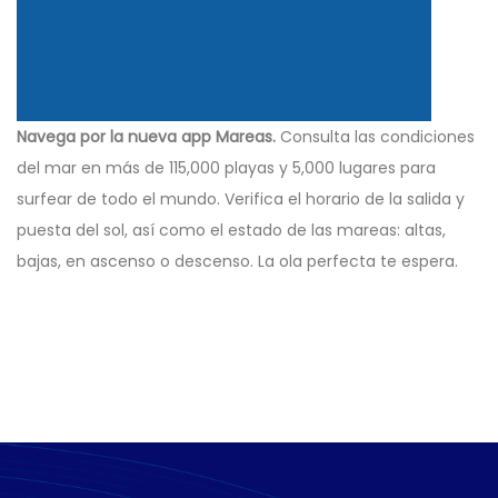
Navega por la nueva app Mareas.
Consulta las condiciones
del mar en más de 115,000 playas y 5,000 lugares para
surfear de todo el mundo. Verifica el horario de la salida y
puesta del sol, así como el estado de las mareas: altas,
bajas, en ascenso o descenso. La ola perfecta te espera.