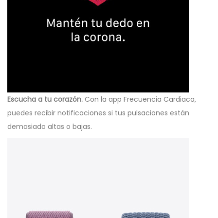
Escucha a tu corazón.
Con la app Frecuencia Cardiaca,
puedes recibir notificaciones si tus pulsaciones están
demasiado altas o bajas.