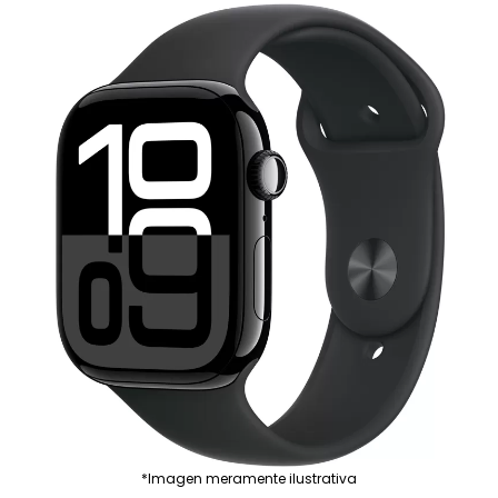
*Imagen meramente ilustrativa