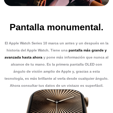
Pantalla monumental.
El Apple Watch Series 10 marca un antes y un después en la
historia del Apple Watch.
Tiene una
pantalla más grande y
avanzada hasta ahora
y pone más información que nunca al
alcance de tu mano.
Es la primera pantalla OLED con
ángulo de visión amplio de Apple y, gracias a esta
tecnología, es más brillante al verla
desde cualquier ángulo.
Ahora consultar tus datos de un vistazo es superfácil.