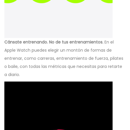
Cánsate entrenando. No de tus entrenamientos.
En el
Apple Watch puedes elegir un montón de formas de
entrenar, como carreras, entrenamiento de fuerza, pilates
o baile, con todas las métricas que necesitas para retarte
a diario.