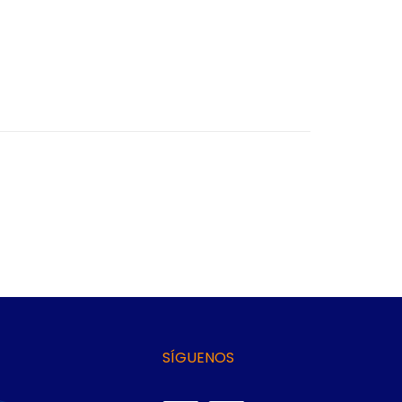
SÍGUENOS