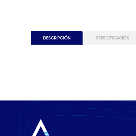
DESCRIPCIÓN
ESPECIFICACIÓN