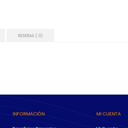
RESEÑAS ( 0)
INFORMACIÓN
MI CUENTA