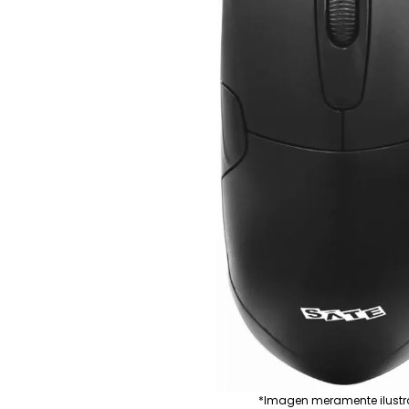
*Imagen meramente ilustr