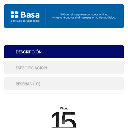
DESCRIPCIÓN
ESPECIFICACIÓN
RESEÑAS ( 0)