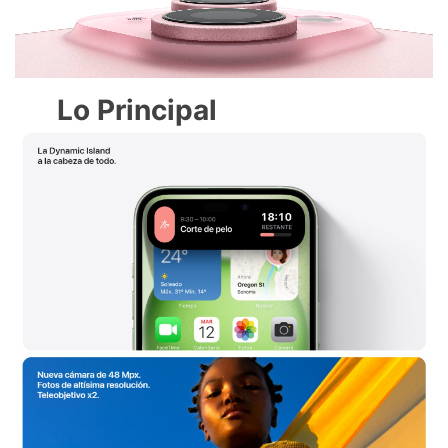
Lo Principal