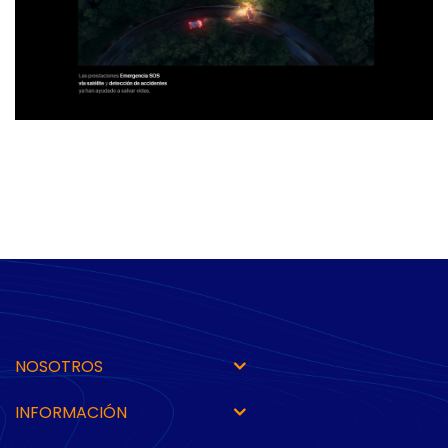
NOSOTROS
INFORMACIÓN