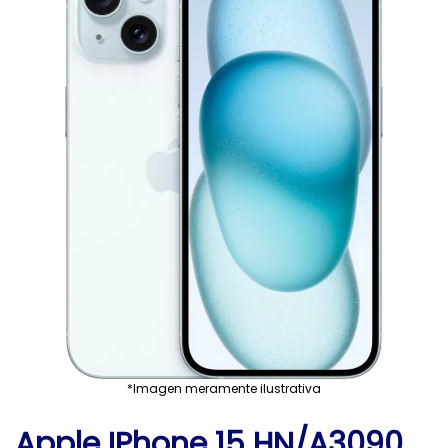
*Imagen meramente ilustrativa
Apple IPhone 15 HN/A3090