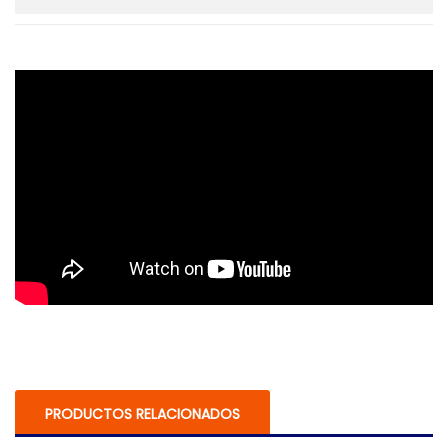
PRODUCTOS RELACIONADOS