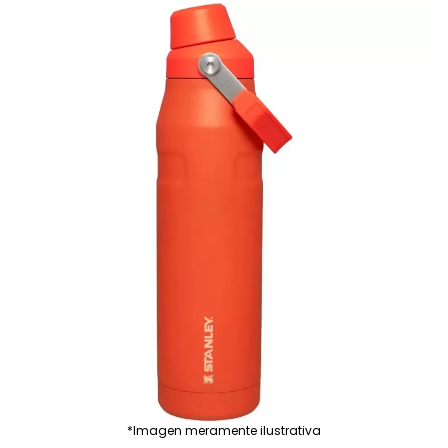
*Imagen meramente ilustrativa