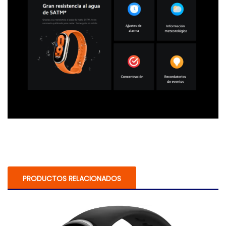
PRODUCTOS RELACIONADOS