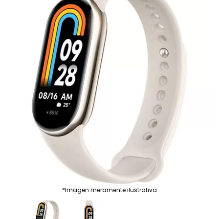
*Imagen meramente ilustrativa