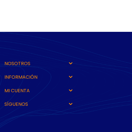
NOSOTROS
INFORMACIÓN
MI CUENTA
SÍGUENOS