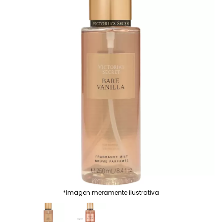
*Imagen meramente ilustrativa