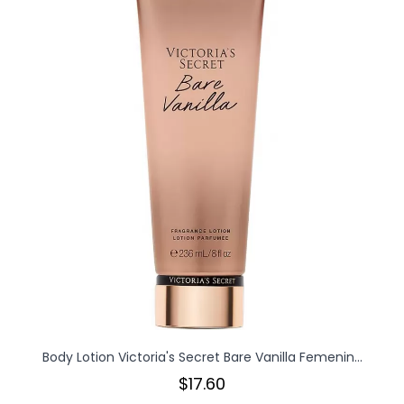
Body Lotion Victoria's Secret Bare Vanilla Femenin...
$17.60