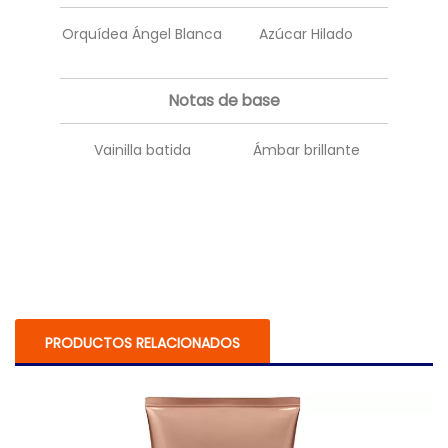
Orquídea Ángel Blanca
Azúcar Hilado
Notas de base
Vainilla batida
Ámbar brillante
PRODUCTOS RELACIONADOS