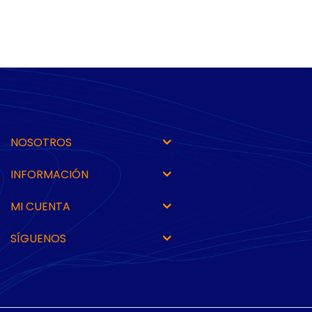
NOSOTROS
INFORMACIÓN
MI CUENTA
SÍGUENOS