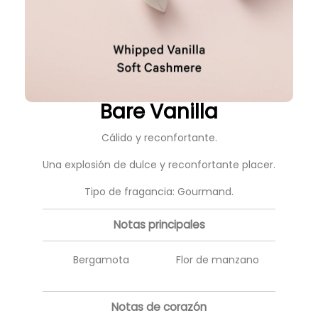
Bare Vanilla
Cálido y reconfortante.
Una explosión de dulce y reconfortante placer.
Tipo de fragancia: Gourmand.
Notas principales
Bergamota
Flor de manzano
Notas de corazón