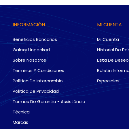
INFORMACIÓN
MI CUENTA
Beneficios Bancarios
Mi Cuenta
Galaxy Unpacked
Historial De Pe
Sobre Nosotros
Lista De Deseo
Terminos Y Condiciones
Boletin Informa
Política De Intercambio
Especiales
Política De Privacidad
Termos De Garantia - Assistência
Técnica
Marcas