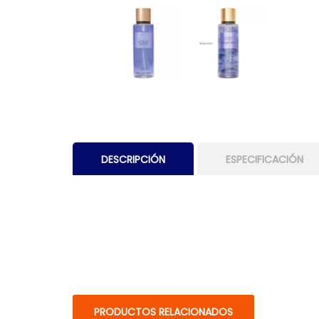
DESCRIPCIÓN
ESPECIFICACIÓN
PRODUCTOS RELACIONADOS