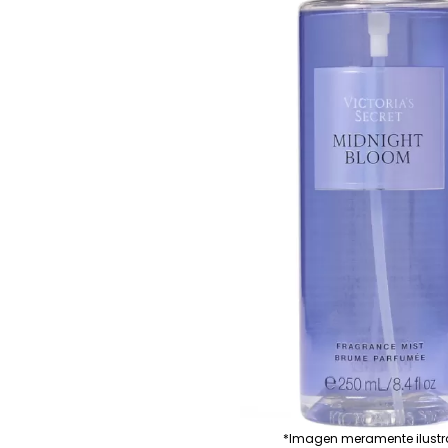
*Imagen meramente ilustr