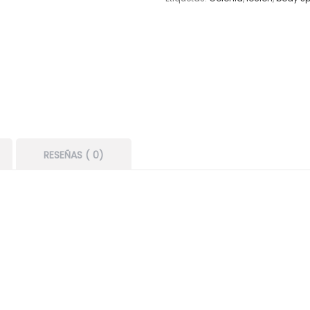
RESEÑAS ( 0)