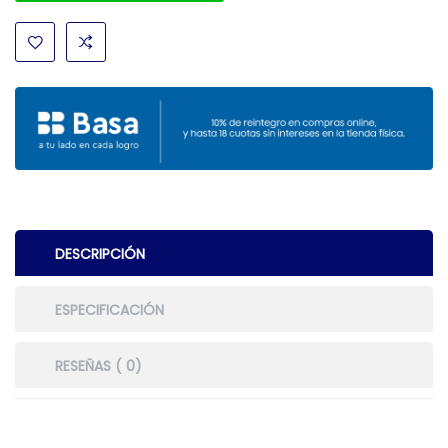
DESCRIPCIÓN
ESPECIFICACIÓN
RESEÑAS ( 0)