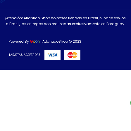
¡Atención! Atlantico Shop no posee tiendas en Brasil, ni hace envíos
a Brasil, las entregas son realizadas exclusivamente en Paraguay.
Powered By
G
o
o
n
| AtlanticoShop © 2023
TARJETAS ACEPTADAS