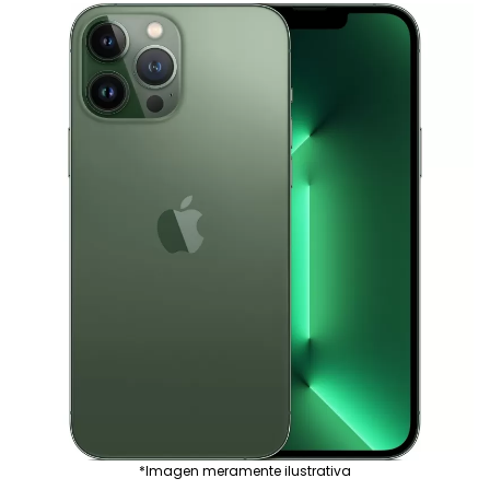
*Imagen meramente ilustrativa