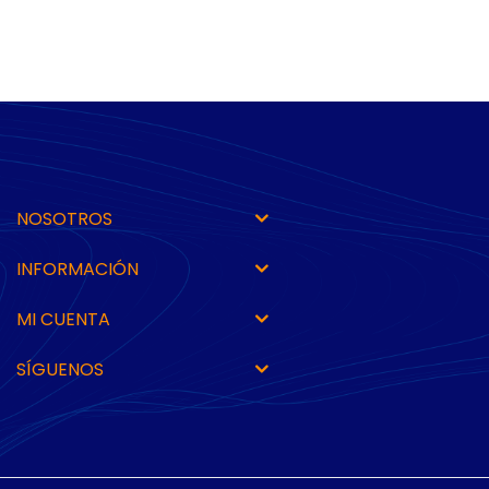
NOSOTROS
INFORMACIÓN
MI CUENTA
SÍGUENOS