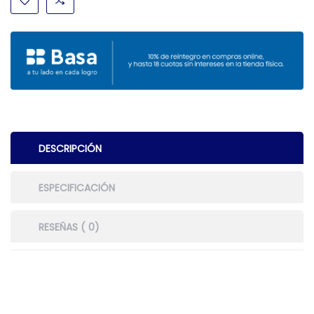
DESCRIPCIÓN
ESPECIFICACIÓN
RESEÑAS ( 0)