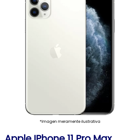
*Imagen meramente ilustrativa
Apple IPhone 11 Pro Max